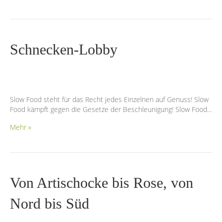
Schnecken-Lobby
Slow Food steht für das Recht jedes Einzelnen auf Genuss! Slow
Food kämpft gegen die Gesetze der Beschleunigung! Slow Food…
Mehr »
Von Artischocke bis Rose, von
Nord bis Süd