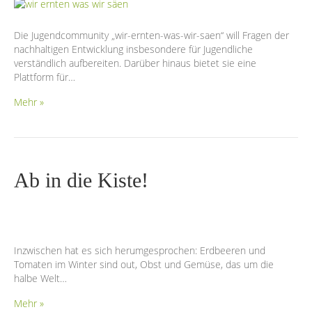
Die Jugendcommunity „wir-ernten-was-wir-saen“ will Fragen der
nachhaltigen Entwicklung insbesondere für Jugendliche
verständlich aufbereiten. Darüber hinaus bietet sie eine
Plattform für…
Mehr »
Ab in die Kiste!
Inzwischen hat es sich herumgesprochen: Erdbeeren und
Tomaten im Winter sind out, Obst und Gemüse, das um die
halbe Welt…
Mehr »