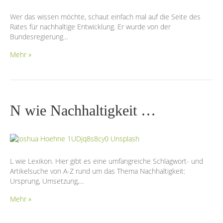
Wer das wissen möchte, schaut einfach mal auf die Seite des
Rates für nachhaltige Entwicklung. Er wurde von der
Bundesregierung…
Mehr »
N wie Nachhaltigkeit …
L wie Lexikon. Hier gibt es eine umfangreiche Schlagwort- und
Artikelsuche von A-Z rund um das Thema Nachhaltigkeit:
Ursprung, Umsetzung,…
Mehr »