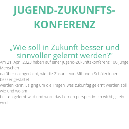
JUGEND-ZUKUNFTS­
KONFERENZ
„Wie soll in Zukunft besser und
sinnvoller gelernt werden?“
Am 21. April 2023 haben auf einer Jugend-Zukunftskonferenz 100 junge
Menschen
darüber nachgedacht, wie die Zukunft von Millionen Schüler:innen
besser gestaltet
werden kann. Es ging um die Fragen, was zukünftig gelernt werden soll,
wie und wo am
besten gelernt wird und wozu das Lernen perspektivisch wichtig sein
wird.