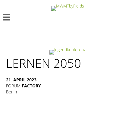
LERNEN 2050
21. APRIL 2023
FORUM
FACTORY
Berlin