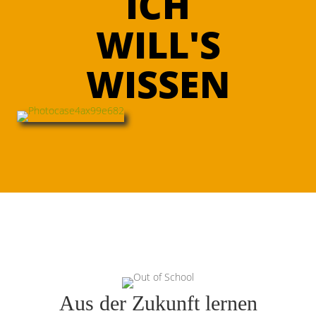
ICH
WILL'S
WISSEN
Aus der Zukunft lernen