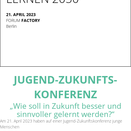
21. APRIL 2023
FORUM
FACTORY
Berlin
JUGEND-ZUKUNFTS­
KONFERENZ
„Wie soll in Zukunft besser und
sinnvoller gelernt werden?“
Am 21. April 2023 haben auf einer Jugend-Zukunftskonferenz junge
Menschen