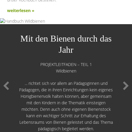
weiterlesen »
Mit den Bienen durch das
Jahr
PROJEKTLEITFADEN – TEIL 1
Wildbienen
... richtet sich vor allem an Pädagoginnen und
Pädagogen, die in ihren Einrichtungen kein eigenes
Honigbienenvolk halten können, aber gemeinsam
mit den Kindern in die Thematik einsteigen
möchten. Denn auch ohne eigenen Bienenstock
kann ein wichtiger Schritt zur Erhaltung des
Lebensraums von Bienen geleistet und das Thema
pädagogisch begleitet werden.